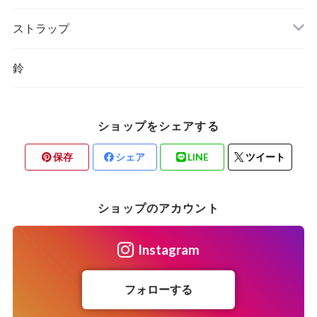
ストラップ
鈴
ショップをシェアする
保存
シェア
LINE
ツイート
ショップのアカウント
Instagram
フォローする