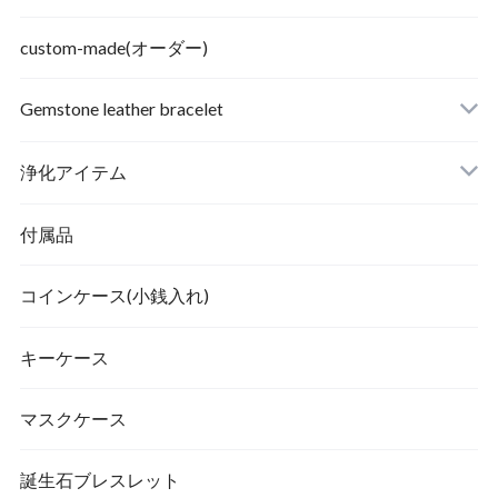
custom-made(オーダー)
Gemstone leather bracelet
浄化アイテム
付属品
コインケース(小銭入れ)
キーケース
マスクケース
誕生石ブレスレット