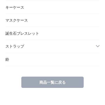
キーケース
マスクケース
誕生石ブレスレット
ストラップ
鈴
商品一覧に戻る