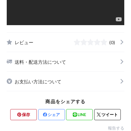
レビュー
(0)
送料・配送方法について
お支払い方法について
商品をシェアする
保存
シェア
LINE
ツイート
報告する