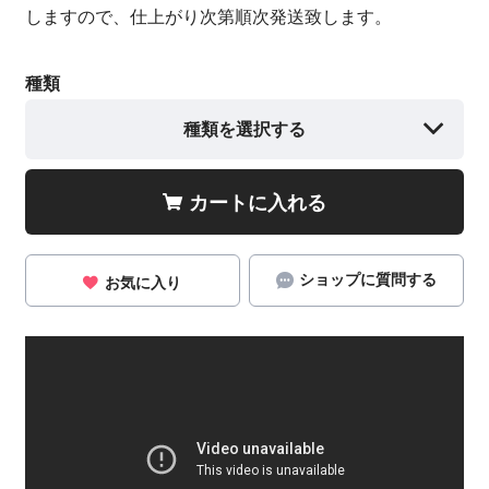
しますので、仕上がり次第順次発送致します。
種類
種類を選択する
カートに入れる
ショップに質問する
お気に入り