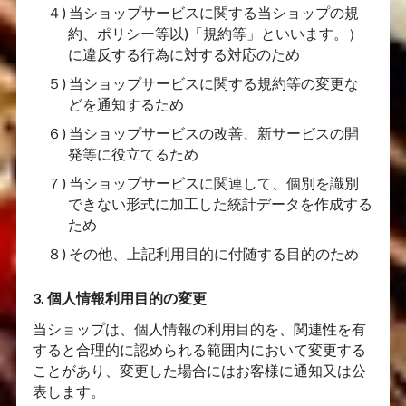
４) 当ショップサービスに関する当ショップの規
約、ポリシー等以)「規約等」といいます。）
に違反する行為に対する対応のため
５) 当ショップサービスに関する規約等の変更な
どを通知するため
６) 当ショップサービスの改善、新サービスの開
発等に役立てるため
７) 当ショップサービスに関連して、個別を識別
できない形式に加工した統計データを作成する
ため
８) その他、上記利用目的に付随する目的のため
3. 個人情報利用目的の変更
当ショップは、個人情報の利用目的を、関連性を有
すると合理的に認められる範囲内において変更する
ことがあり、変更した場合にはお客様に通知又は公
表します。