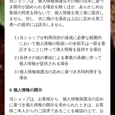
当ショップは、個人情報保護法その他の法令に基づ
き開示が認められる場合を除くほか、あらかじめお
客様の同意を得ないで、個人情報を第三者に提供し
ません。但し、次に掲げる場合は上記に定める第三
者への提供には該当しません。
１) 当ショップが利用目的の達成に必要な範囲内
において個人情報の取扱いの全部又は一部を委
託することに伴って個人情報を提供する場合
２) 合併その他の事由による事業の承継に伴って
個人情報が提供される場合
３) 個人情報保護法の定めに基づき共同利用する
場合
8. 個人情報の開示
当ショップは、お客様から、個人情報保護法の定め
に基づき個人情報の開示を求められたときは、お客
様ご本人からのご請求であることを確認の上で、お