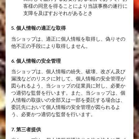
客様の同意を得ることにより当該事務の遂行に
支障を及ぼすおそれがあるとき
5. 個人情報の適正な取得
当ショップは、適正に個人情報を取得し、偽りその
他不正の手段により取得しません。
6. 個人情報の安全管理
当ショップは、個人情報の紛失、破壊、改ざん及び
漏洩などのリスクに対して、個人情報の安全管理が
図られるよう、当ショップの従業員に対し、必要か
つ適切な監督を行います。また、当ショップは、個
人情報の取扱いの全部又は一部を委託する場合は、
委託先において個人情報の安全管理が図られるよ
う、必要かつ適切な監督を行います。
7. 第三者提供