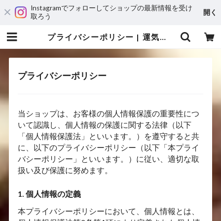
Instagramでフォローしてショップの最新情報を受け
開く
取ろう
プライバシーポリシー | 運気アップ・風水オーダーメイドのレザーブレスレット専門店JunStyle
プライバシーポリシー
当ショップは、お客様の個人情報保護の重要性につ
いて認識し、個人情報の保護に関する法律（以下
「個人情報保護法」といいます。）を遵守すると共
に、以下のプライバシーポリシー（以下「本プライ
バシーポリシー」といいます。）に従い、適切な取
扱い及び保護に努めます。
1. 個人情報の定義
本プライバシーポリシーにおいて、個人情報とは、