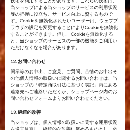
技術を利用することがあります。これらの技術は、
当ショップによる当ショップのサービスの利用状況
等の把握に役立ち、サービス向上に資するもので
す。Cookieを無効化されたいユーザーは、ウェブブ
ラウザの設定を変更することによりCookieを無効化
することができます。但し、Cookieを無効化する
と、当ショップのサービスの一部の機能をご利用い
ただけなくなる場合があります。
12. お問い合わせ
開示等のお申出、ご意見、ご質問、苦情のお申出そ
の他個人情報の取扱いに関するお問い合わせは、当
ショップの「特定商取引法に基づく表記」内にある
連絡先へご連絡いただくか、ショップページ内のお
問い合わせフォームよりお問い合わせください。
13. 継続的改善
当ショップは、個人情報の取扱いに関する運用状況
を適宜見直し、継続的な改善に努めるものとし、必