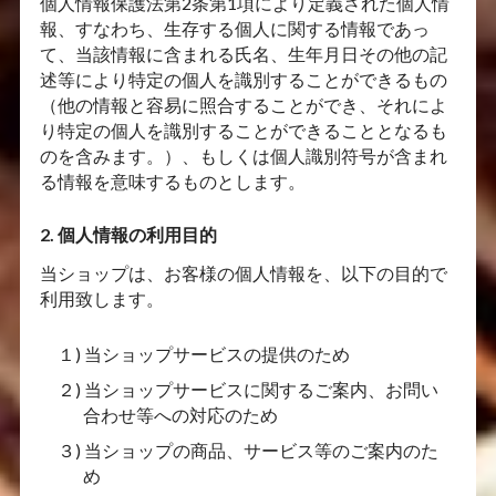
個人情報保護法第2条第1項により定義された個人情
報、すなわち、生存する個人に関する情報であっ
て、当該情報に含まれる氏名、生年月日その他の記
述等により特定の個人を識別することができるもの
（他の情報と容易に照合することができ、それによ
り特定の個人を識別することができることとなるも
のを含みます。）、もしくは個人識別符号が含まれ
る情報を意味するものとします。
2. 個人情報の利用目的
当ショップは、お客様の個人情報を、以下の目的で
利用致します。
１) 当ショップサービスの提供のため
２) 当ショップサービスに関するご案内、お問い
合わせ等への対応のため
３) 当ショップの商品、サービス等のご案内のた
め