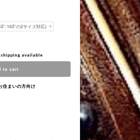
 shipping available
 to cart
お住まいの方向け