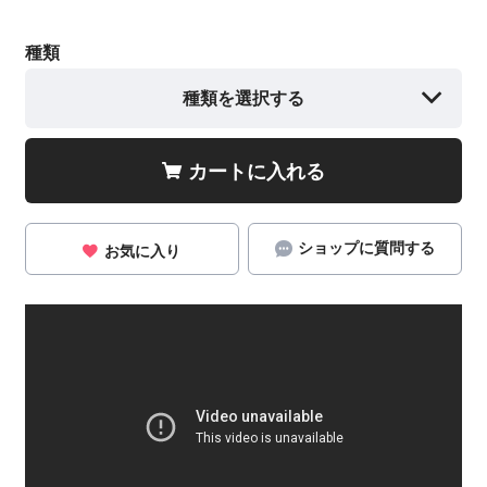
種類
種類を選択する
カートに入れる
ショップに質問する
お気に入り