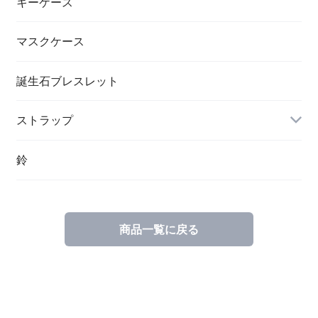
キーケース
マスクケース
誕生石ブレスレット
ストラップ
鈴
商品一覧に戻る