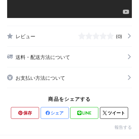
レビュー
(0)
送料・配送方法について
お支払い方法について
商品をシェアする
保存
シェア
LINE
ツイート
報告する