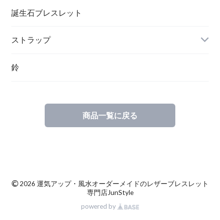
誕生石ブレスレット
ストラップ
鈴
商品一覧に戻る
©
2026 運気アップ・風水オーダーメイドのレザーブレスレット
専門店JunStyle
powered by