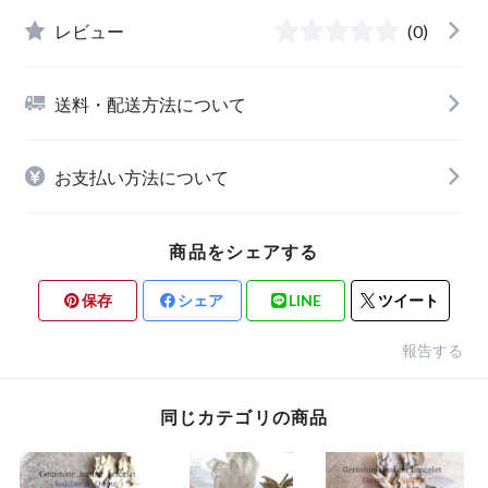
レビュー
(0)
送料・配送方法について
お支払い方法について
商品をシェアする
保存
シェア
LINE
ツイート
報告する
同じカテゴリの商品