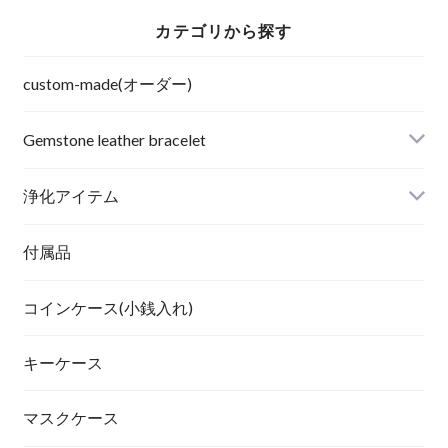
カテゴリから探す
custom-made(オーダー)
Gemstone leather bracelet
浄化アイテム
付属品
コインケース(小銭入れ)
キーケース
マスクケース