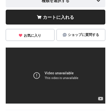
種類を選択する
カートに入れる
ショップに質問する
お気に入り