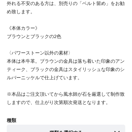
外れる不安のある方は、別売りの「ベルト留め」をお勧
め致します。
《本体カラー》
ブラウンとブラックの2色
〈パワーストーン以外の素材〉
本体は本牛革。ブラウンの金具は落ち着いた印象のアン
ティーク、ブラックの金具はスタイリッシュな印象のシ
ルバーニッケルで仕上げています。
※本品はご注文頂いてから風水師が石を厳選して制作致
しますので、仕上がり次第順次発送となります。
種類