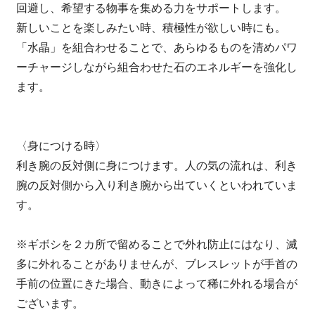
回避し、希望する物事を集める力をサポートします。
新しいことを楽しみたい時、積極性が欲しい時にも。
「水晶」を組合わせることで、あらゆるものを清めパワ
ーチャージしながら組合わせた石のエネルギーを強化し
ます。
〈身につける時〉
利き腕の反対側に身につけます。人の気の流れは、利き
腕の反対側から入り利き腕から出ていくといわれていま
す。
※ギボシを２カ所で留めることで外れ防止にはなり、滅
多に外れることがありませんが、ブレスレットが手首の
手前の位置にきた場合、動きによって稀に外れる場合が
ございます。