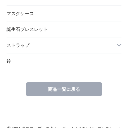
マスクケース
誕生石ブレスレット
ストラップ
鈴
商品一覧に戻る