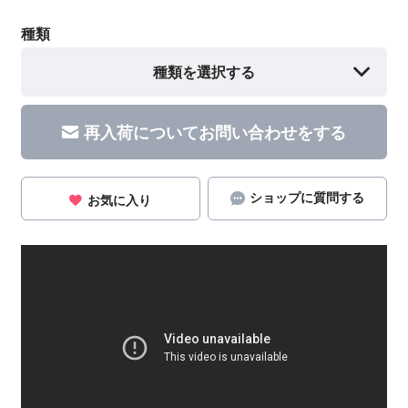
種類
種類を選択する
再入荷についてお問い合わせをする
ショップに質問する
お気に入り