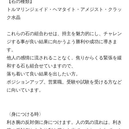
【石の種類】
トルマリンジェイド・ヘマタイト・アメジスト・クラッ
ク水晶
これらの石の組合わせは、持主を魅力的にし、チャレン
ジする事が良い結果に向かうよう勝利や成功に導きま
す。
他人の感情に流されることなく、焦りからくる緊張を緩
和する石も組合せていますので、
落ち着いて良い結果を出したい方。
ポジションアップ。営業職。受験や試験を受ける方など
に向いています。
〈身につける時〉
利き腕の反対側に身につけます。人の気の流れは、利き