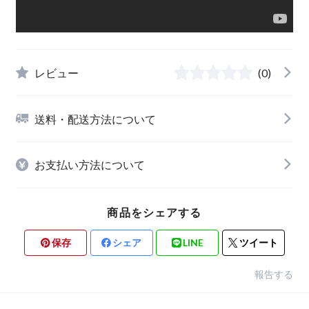
レビュー
(0)
送料・配送方法について
お支払い方法について
商品をシェアする
保存
シェア
LINE
ツイート
報告する