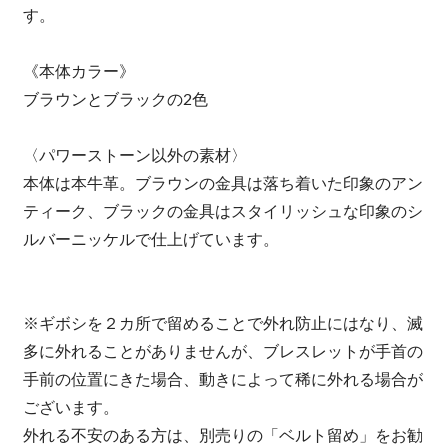
す。
《本体カラー》
ブラウンとブラックの2色
〈パワーストーン以外の素材〉
本体は本牛革。ブラウンの金具は落ち着いた印象のアン
ティーク、ブラックの金具はスタイリッシュな印象のシ
ルバーニッケルで仕上げています。
※ギボシを２カ所で留めることで外れ防止にはなり、滅
多に外れることがありませんが、ブレスレットが手首の
手前の位置にきた場合、動きによって稀に外れる場合が
ございます。
外れる不安のある方は、別売りの「ベルト留め」をお勧