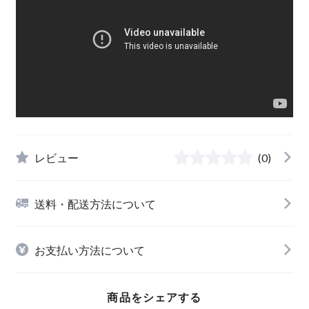
レビュー
(0)
送料・配送方法について
お支払い方法について
商品をシェアする