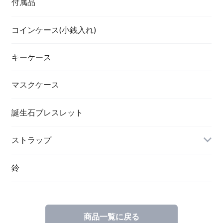
付属品
コインケース(小銭入れ)
キーケース
マスクケース
誕生石ブレスレット
ストラップ
鈴
商品一覧に戻る