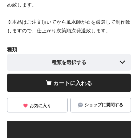
め致します。
※本品はご注文頂いてから風水師が石を厳選して制作致
しますので、仕上がり次第順次発送致します。
種類
種類を選択する
カートに入れる
ショップに質問する
お気に入り