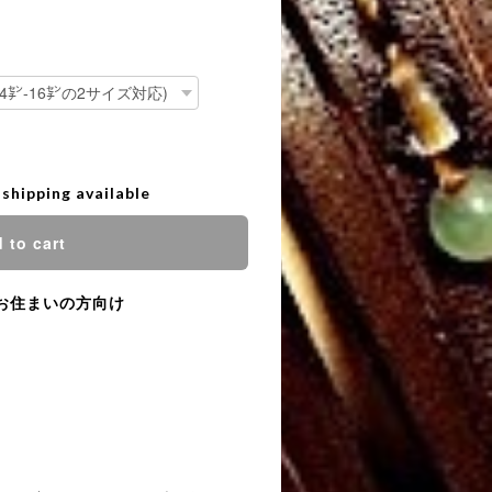
 shipping available
 to cart
お住まいの方向け