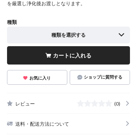
を厳選し浄化後お渡しとなります。
種類
種類を選択する
カートに入れる
ショップに質問する
お気に入り
レビュー
(0)
送料・配送方法について