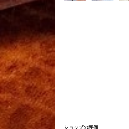
ショップの評価