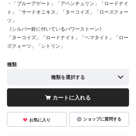
・「ブルーアゲート」「アベンチュリン」「ロードナイ
ト」「サードオニキス」「ターコイズ」「ローズクォー
ツ」
《シルバー鈴に付いているパワーストーン》
「ターコイズ」「ロードナイト」「ヘマタイト」「ロー
ズクォーツ」「シトリン」
種類
種類を選択する
カートに入れる
ショップに質問する
お気に入り