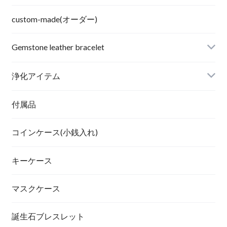
custom-made(オーダー)
Gemstone leather bracelet
浄化アイテム
付属品
コインケース(小銭入れ)
キーケース
マスクケース
誕生石ブレスレット