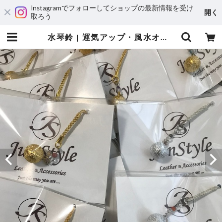
Instagramでフォローしてショップの最新情報を受け
開く
取ろう
水琴鈴 | 運気アップ・風水オーダーメイドのレザーブレスレット専門店JunStyle