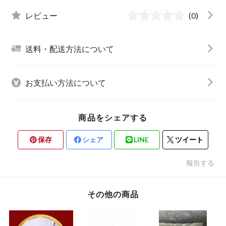
レビュー
(0)
送料・配送方法について
お支払い方法について
商品をシェアする
保存
シェア
LINE
ツイート
報告する
その他の商品