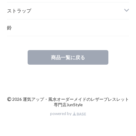
ストラップ
鈴
商品一覧に戻る
©
2026 運気アップ・風水オーダーメイドのレザーブレスレット
専門店JunStyle
powered by