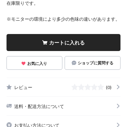
在庫限りです。
※モニターの環境により多少の色味の違いがあります。
カートに入れる
ショップに質問する
お気に入り
レビュー
(0)
送料・配送方法について
お支払い方法について