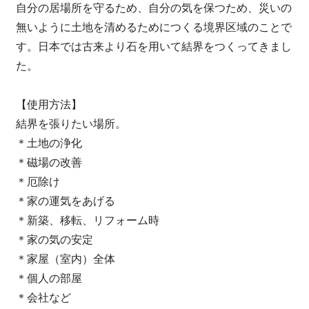
自分の居場所を守るため、自分の気を保つため、災いの
無いように土地を清めるためにつくる境界区域のことで
す。日本では古来より石を用いて結界をつくってきまし
た。
【使用方法】
結界を張りたい場所。
＊土地の浄化
＊磁場の改善
＊厄除け
＊家の運気をあげる
＊新築、移転、リフォーム時
＊家の気の安定
＊家屋（室内）全体
＊個人の部屋
＊会社など