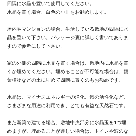
四隅に水晶を置いて使用してください。
水晶を置く場合、白色の小皿をお勧めします。
屋内やマンションの場合、生活している敷地の四隅に水
晶を置いて下さい。パッケージ裏に詳しく書いてありま
すので参考にして下さい。
家の外側の四隅に水晶を置く場合は、敷地内に水晶を置
くか埋めてください。埋めることが不可能な場合は、観
葉植物などの土に埋めて四隅に置くのもお勧めです。
水晶は、マイナスエネルギーの浄化、気の活性化など、
さまざまな用途に利用でき、とても有益な天然石です。
また新築で建てる場合、敷地中央部分に水晶玉を1つ埋
めますが、埋めることが難しい場合は、トイレや窓のな