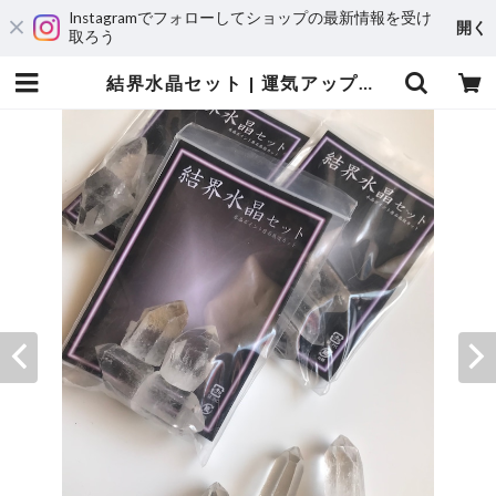
Instagramでフォローしてショップの最新情報を受け
開く
取ろう
結界水晶セット | 運気アップ・風水オーダーメイドのレザーブレスレット専門店JunStyle