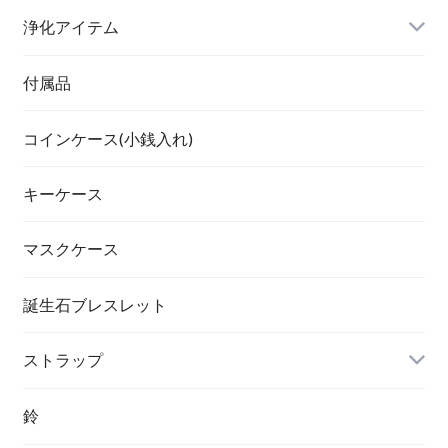
浄化アイテム
付属品
コインケース(小銭入れ)
キーケース
マスクケース
誕生石ブレスレット
ストラップ
鈴